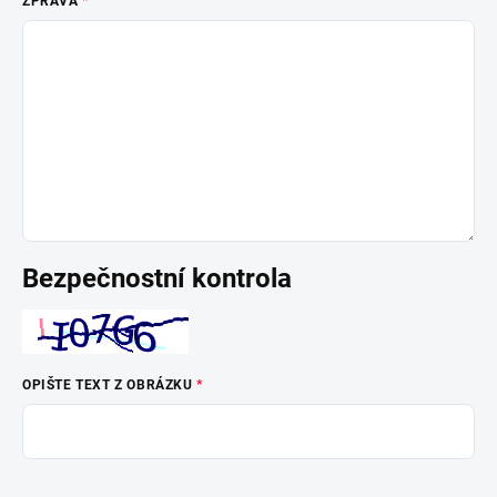
ZPRÁVA
Bezpečnostní kontrola
OPIŠTE TEXT Z OBRÁZKU