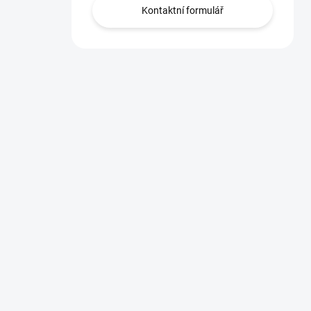
Kontaktní formulář