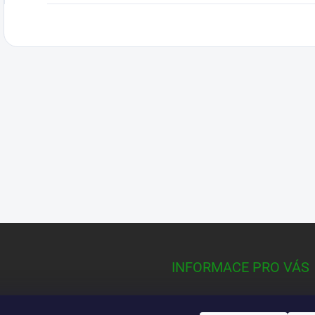
INFORMACE PRO VÁS
Kontakty