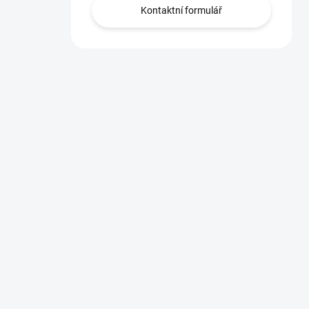
Kontaktní formulář