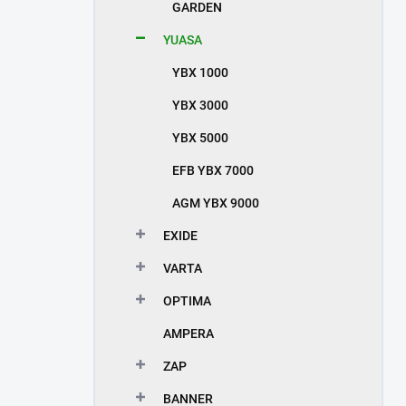
GARDEN
YUASA
YBX 1000
YBX 3000
YBX 5000
EFB YBX 7000
AGM YBX 9000
EXIDE
VARTA
OPTIMA
AMPERA
ZAP
BANNER