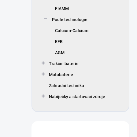
FIAMM
Podle technologie
Calcium-Calcium
EFB
AGM
Trakční baterie
Motobaterie
Zahradní technika
Nabíječky a startovací zdroje