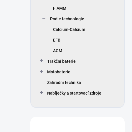
FIAMM
Podle technologie
Calcium-Calcium
EFB
AGM
Trakční baterie
Motobaterie
Zahradní technika
Nabíječky a startovací zdroje