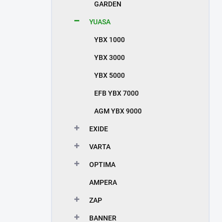
GARDEN
YUASA
YBX 1000
YBX 3000
YBX 5000
EFB YBX 7000
AGM YBX 9000
EXIDE
VARTA
OPTIMA
AMPERA
ZAP
BANNER