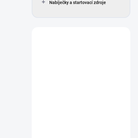
Nabíječky a startovací zdroje